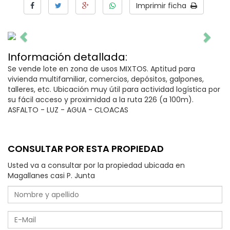
Imprimir ficha
Información detallada:
Se vende lote en zona de usos MIXTOS. Aptitud para
vivienda multifamiliar, comercios, depósitos, galpones,
talleres, etc. Ubicación muy útil para actividad logística por
su fácil acceso y proximidad a la ruta 226 (a 100m).
ASFALTO - LUZ - AGUA - CLOACAS
CONSULTAR POR ESTA PROPIEDAD
Usted va a consultar por la propiedad ubicada en
Magallanes casi P. Junta