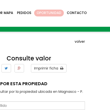
OR MAPA
PEDIDOS
OPORTUNIDAD
CONTACTO
volver
Consulte valor
Imprimir ficha
POR ESTA PROPIEDAD
ultar por la propiedad ubicada en Magnasco - P.