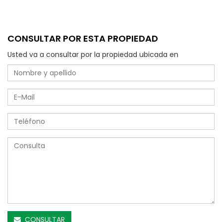
CONSULTAR POR ESTA PROPIEDAD
Usted va a consultar por la propiedad ubicada en
CONSULTAR