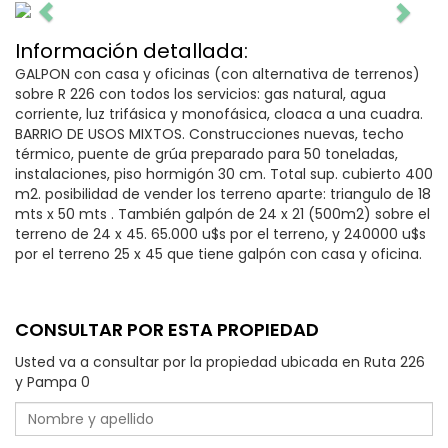
Información detallada:
GALPON con casa y oficinas (con alternativa de terrenos)
sobre R 226 con todos los servicios: gas natural, agua
corriente, luz trifásica y monofásica, cloaca a una cuadra.
BARRIO DE USOS MIXTOS. Construcciones nuevas, techo
térmico, puente de grúa preparado para 50 toneladas,
instalaciones, piso hormigón 30 cm. Total sup. cubierto 400
m2. posibilidad de vender los terreno aparte: triangulo de 18
mts x 50 mts . También galpón de 24 x 21 (500m2) sobre el
terreno de 24 x 45. 65.000 u$s por el terreno, y 240000 u$s
por el terreno 25 x 45 que tiene galpón con casa y oficina.
CONSULTAR POR ESTA PROPIEDAD
Usted va a consultar por la propiedad ubicada en Ruta 226
y Pampa 0