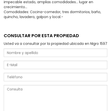
impecable estado, amplias comodidades... lugar en
crecimiento...
Comodidades: Cocina-comedor, tres dormitorios, baño,
quincho, lavadero, galpon y local.-
CONSULTAR POR ESTA PROPIEDAD
Usted va a consultar por la propiedad ubicada en NIgro 1597