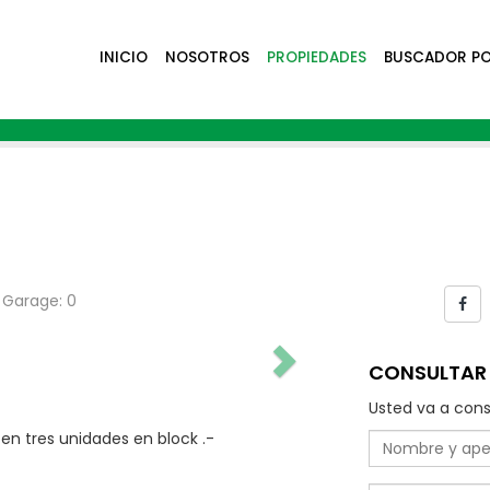
INICIO
NOSOTROS
PROPIEDADES
BUSCADOR P
Garage: 0
CONSULTAR 
Usted va a cons
en tres unidades en block .-