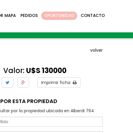
OR MAPA
PEDIDOS
OPORTUNIDAD
CONTACTO
volver
Valor:
U$S 130000
Imprimir ficha
POR ESTA PROPIEDAD
ultar por la propiedad ubicada en Alberdi 764