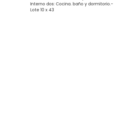
Interno dos: Cocina. baño y dormitorio.-
Lote 10 x 43